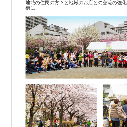
地域の住民の方々と地域のお店との交流の強化
街に