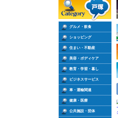
グルメ・飲食
ショッピング
住まい・不動産
美容・ボディケア
教育・学習・暮し
ビジネスサービス
車・運輸関連
健康・医療
公共施設・団体