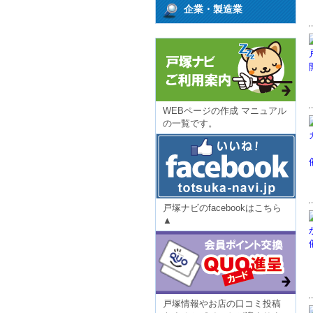
企業・製造業
WEBページの作成 マニュアル
の一覧です。
戸塚ナビのfacebookはこちら
▲
戸塚情報やお店の口コミ投稿