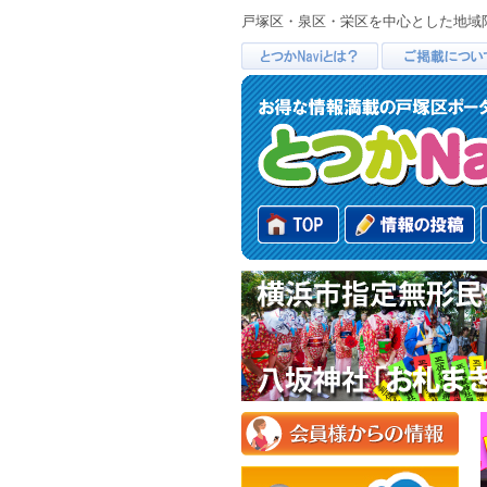
戸塚区・泉区・栄区を中心とした地域限定ポ