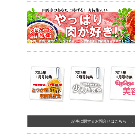
記事に関するお問合せはこちら 