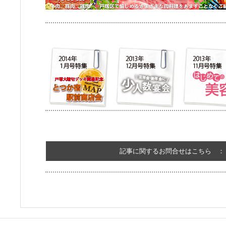
記事に関するお問合せはこちら 