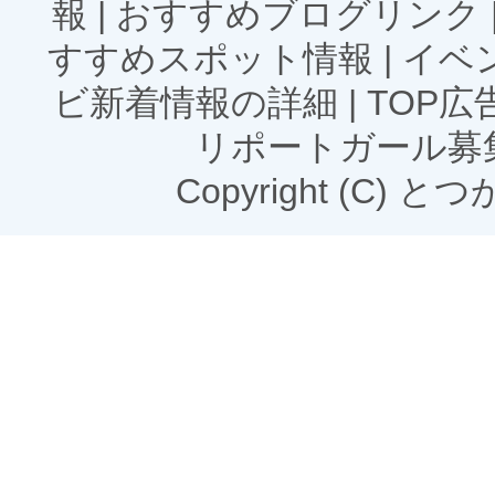
報
|
おすすめブログリンク
すすめスポット情報
|
イベ
ビ新着情報の詳細
|
TOP
リポートガール募
Copyright (C) とつかN