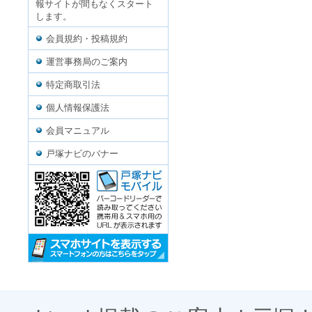
報サイトが間もなくスタート
します。
会員規約・投稿規約
運営事務局のご案内
特定商取引法
個人情報保護法
会員マニュアル
戸塚ナビのバナー