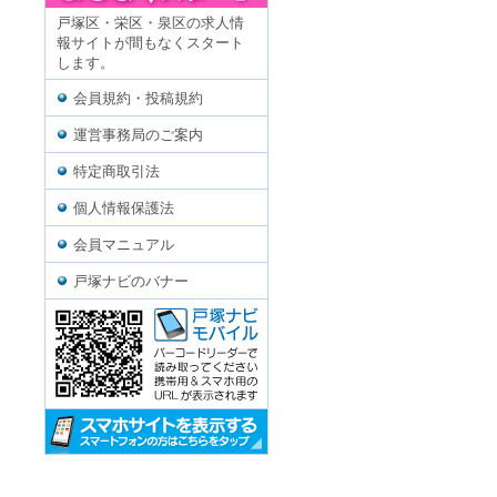
戸塚区・栄区・泉区の求人情
報サイトが間もなくスタート
します。
会員規約・投稿規約
運営事務局のご案内
特定商取引法
個人情報保護法
会員マニュアル
戸塚ナビのバナー