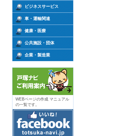
ビジネスサービス
車・運輸関連
健康・医療
公共施設・団体
企業・製造業
WEBページの作成 マニュアル
の一覧です。