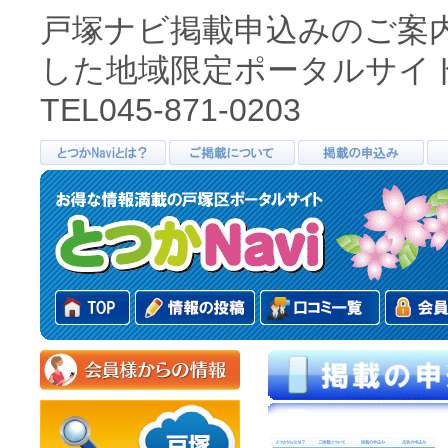
戸塚ナビ掲載申込みのご案
した地域限定ポータルサイ
TEL045-871-0203