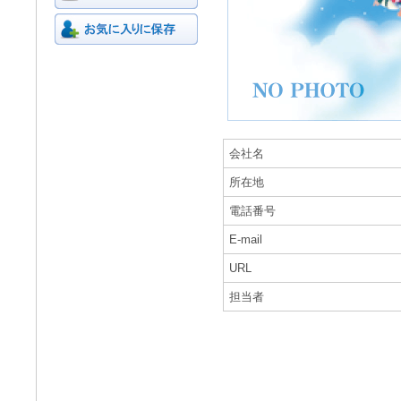
会社名
所在地
電話番号
E-mail
URL
担当者