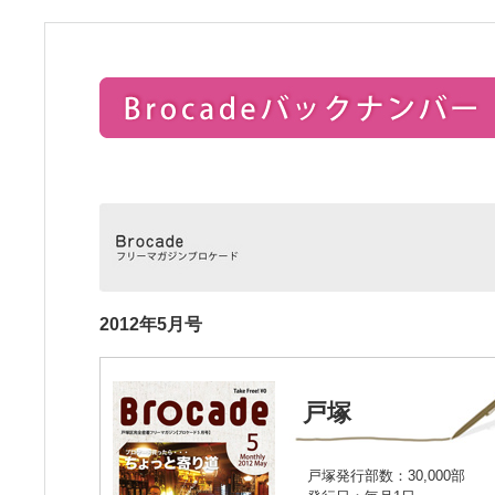
2012年5月号
戸塚
戸塚発行部数：30,000部