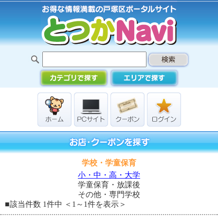
学校・学童保育
小・中・高・大学
学童保育・放課後
その他・専門学校
■該当件数 1件中 ＜1～1件を表示＞