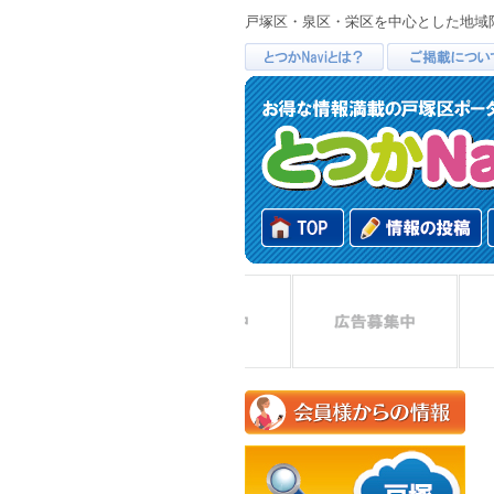
戸塚区・泉区・栄区を中心とした地域限定ポ