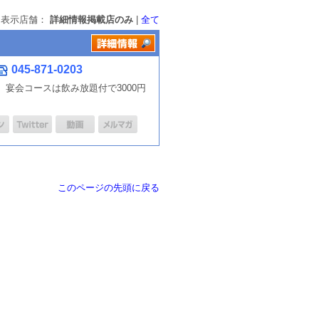
表示店舗：
詳細情報掲載店のみ
|
全て
045-871-0203
宴会コースは飲み放題付で3000円
このページの先頭に戻る