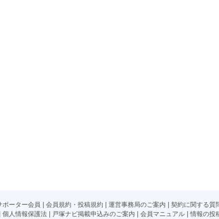
サポーター会員
|
会員規約・投稿規約
|
運営事務局のご案内
|
契約に関する質
|
個人情報保護法
|
戸塚ナビ掲載申込みのご案内
|
会員マニュアル
|
情報の投